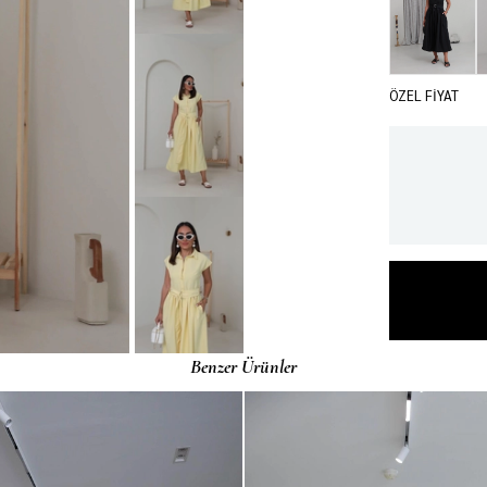
ÖZEL FİYAT
Benzer Ürünler