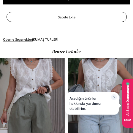
Ödeme Seçenekleri
KUMAŞ TÜRLERİ
Benzer Ürünler