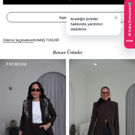
Ödeme Seçenekleri
KUMAŞ TÜRLERİ
Benzer Ürünler
PREMIUM