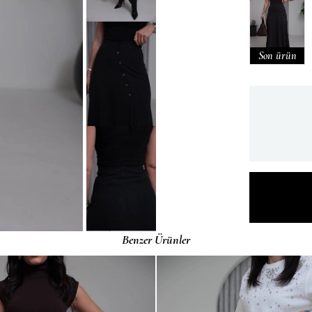
Son ürün
Benzer Ürünler