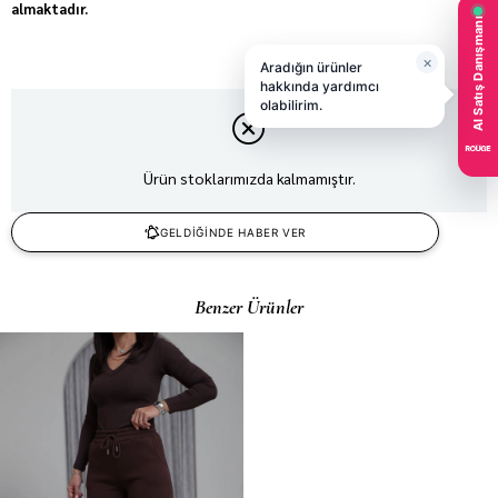
almaktadır.
Ürün stoklarımızda kalmamıştır.
GELDİĞİNDE HABER VER
Benzer Ürünler