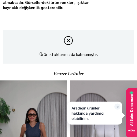
almaktadır. Görsellerdeki ürün renkleri, ışıktan
kaynaklı değişkenlik gösterebilir.
Ürün stoklarımızda kalmamıştır.
Benzer Ürünler