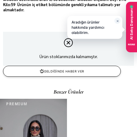
Kilo:59 Ürünün iç etiket bölümünde gerekli yıkama talimatı yer
almaktadır.
Ürün stoklarımızda kalmamıştır.
GELDİĞİNDE HABER VER
Benzer Ürünler
PREMIUM