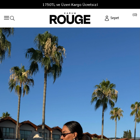
1750TL ve Üzeri Kargo Ücretsiz!
0