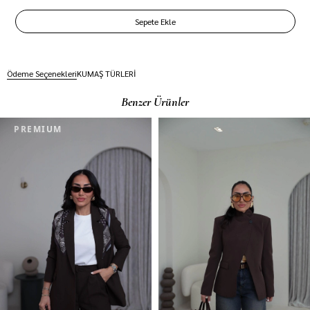
Ödeme Seçenekleri
KUMAŞ TÜRLERİ
Benzer Ürünler
PREMIUM