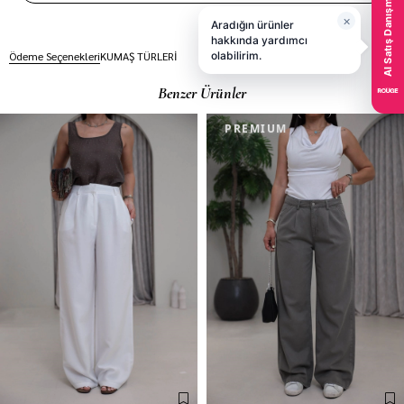
Ödeme Seçenekleri
KUMAŞ TÜRLERİ
Benzer Ürünler
PREMIUM