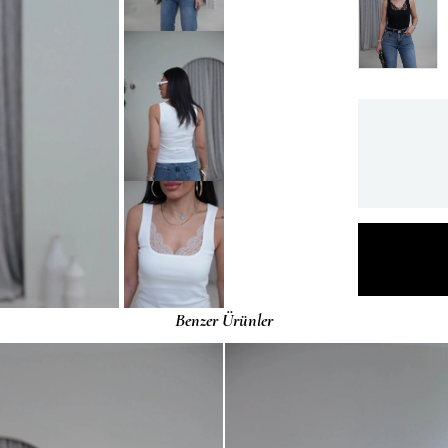
Benzer Ürünler