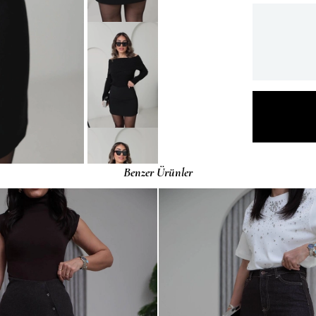
Benzer Ürünler