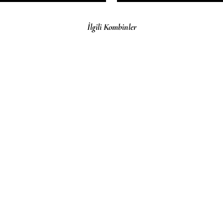
İlgili Kombinler