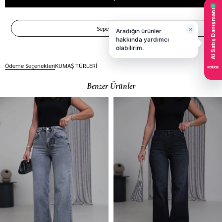
Ödeme Seçenekleri
KUMAŞ TÜRLERİ
Benzer Ürünler