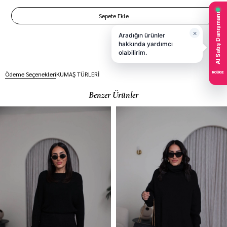
Ödeme Seçenekleri
KUMAŞ TÜRLERİ
Benzer Ürünler