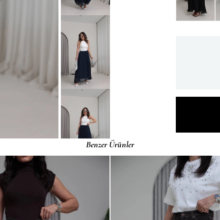
Benzer Ürünler