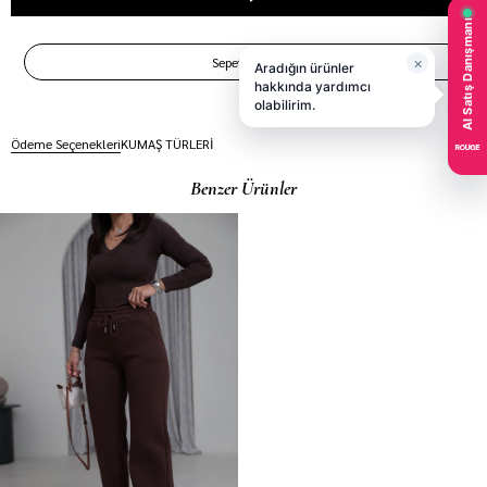
Ödeme Seçenekleri
KUMAŞ TÜRLERİ
Benzer Ürünler