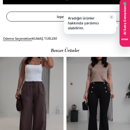
Ödeme Seçenekleri
KUMAŞ TÜRLERİ
Benzer Ürünler