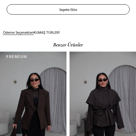
Ödeme Seçenekleri
KUMAŞ TÜRLERİ
Benzer Ürünler
PREMIUM